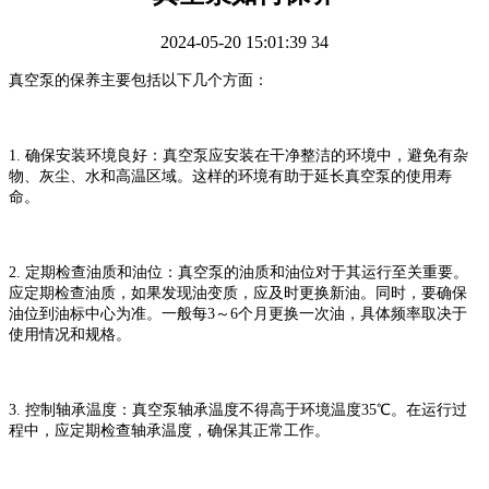
2024-05-20 15:01:39
34
真空泵的保养主要包括以下几个方面：
1.
确保安装环境良好：真空泵应安装在干净整洁的环境中，避免有杂
物、灰尘、水和高温区域。这样的环境有助于延长真空泵的使用寿
命。
2.
定期检查油质和油位：真空泵的油质和油位对于其运行至关重要。
应定期检查油质，如果发现油变质，应及时更换新油。同时，要确保
油位到油标中心为准。一般每
3～6个月更换一次油，具体频率取决于
使用情况和规格。
3.
控制轴承温度：真空泵轴承温度不得高于环境温度
35℃。在运行过
程中，应定期检查轴承温度，确保其正常工作。