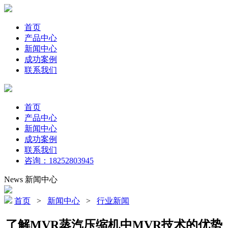
首页
产品中心
新闻中心
成功案例
联系我们
首页
产品中心
新闻中心
成功案例
联系我们
咨询：18252803945
News
新闻中心
首页
>
新闻中心
>
行业新闻
了解MVR蒸汽压缩机中MVR技术的优势