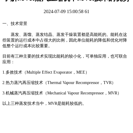
2024-07-09 15:00:58
61
一、技术背景
蒸发、蒸馏、蒸发结晶、蒸发干燥装置都是高能耗的。能耗在这
些装置的运行成本中占很大的比例，因此单位能耗的降低和优化对降
低整个运行成本比较重要。
目前有三种主要的技术实现比能耗的较小化，可单独应用，也可联合
应用：
1.多效技术（Multiple Effect Evaporator，MEE）
2.热力蒸汽再压缩技术（Thermal Vapour Recompressor，TVR）
3.机械蒸汽再压缩技术（Mechanical Vapour Recompressor，MVR）
以上三种蒸发技术当中，MVR是能耗较低的。