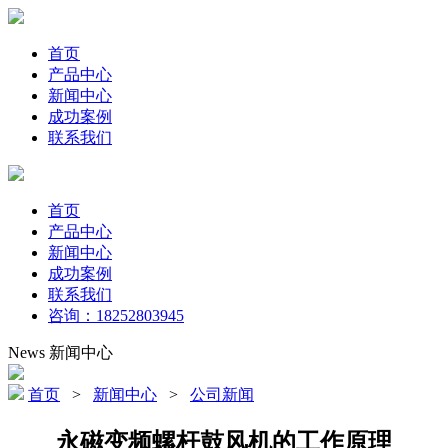
首页
产品中心
新闻中心
成功案例
联系我们
首页
产品中心
新闻中心
成功案例
联系我们
咨询：18252803945
News
新闻中心
首页
>
新闻中心
>
公司新闻
永磁变频螺杆鼓风机的工作原理