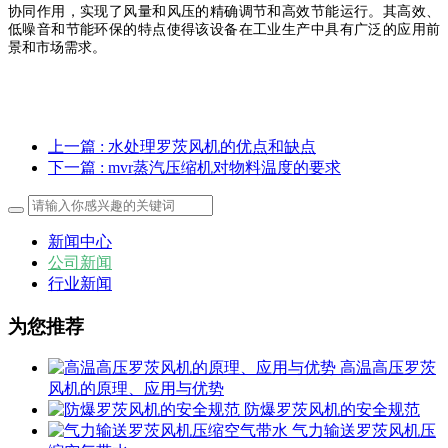
协同作用，实现了风量和风压的精确调节和高效节能运行。其高效、
低噪音和节能环保的特点使得该设备在工业生产中具有广泛的应用前
景和市场需求。
上一篇
: 水处理罗茨风机的优点和缺点
下一篇
: mvr蒸汽压缩机对物料温度的要求
新闻中心
公司新闻
行业新闻
为您推荐
高温高压罗茨
风机的原理、应用与优势
防爆罗茨风机的安全规范
气力输送罗茨风机压