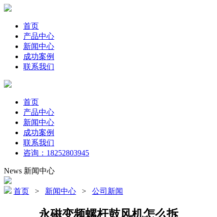
首页
产品中心
新闻中心
成功案例
联系我们
首页
产品中心
新闻中心
成功案例
联系我们
咨询：18252803945
News
新闻中心
首页
>
新闻中心
>
公司新闻
永磁变频螺杆鼓风机怎么拆