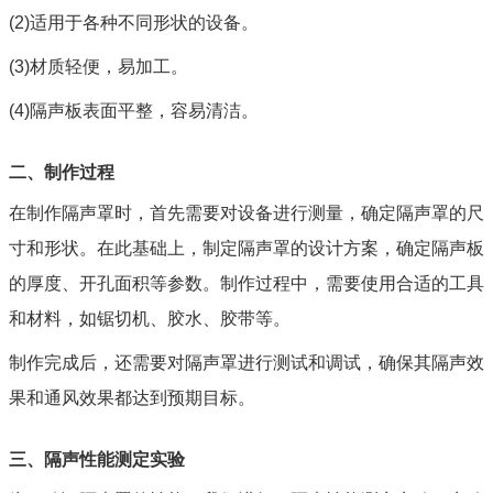
(2)
适用于各种不同形状的设备。
(3)
材质轻便，易加工。
(4)
隔声板表面平整，容易清洁。
二、制作过程
在制作隔声罩时，首先需要对设备进行测量，确定隔声罩的尺
寸和形状。在此基础上，制定隔声罩的设计方案，确定隔声板
的厚度、开孔面积等参数。制作过程中，需要使用合适的工具
和材料，如锯切机、胶水、胶带等。
制作完成后，还需要对隔声罩进行测试和调试，确保其隔声效
果和通风效果都达到预期目标。
三、隔声性能测定实验