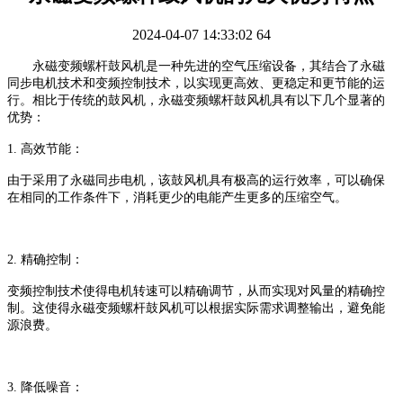
2024-04-07 14:33:02
64
永磁变频螺杆鼓风机是一种先进的空气压缩设备，其结合了永磁
同步电机技术和变频控制技术，以实现更高效、更稳定和更节能的运
行。相比于传统的鼓风机，永磁变频螺杆鼓风机具有以下几个显著的
优势：
1.
高效节能：
由于采用了永磁同步电机，该鼓风机具有极高的运行效率，可以确保
在相同的工作条件下，消耗更少的电能产生更多的压缩空气。
2.
精确控制：
变频控制技术使得电机转速可以精确调节，从而实现对风量的精确控
制。这使得永磁变频螺杆鼓风机可以根据实际需求调整输出，避免能
源浪费。
3.
降低噪音：