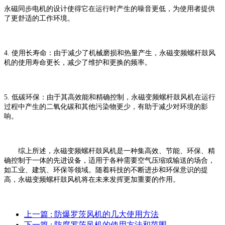
永磁同步电机的设计使得它在运行时产生的噪音更低，为使用者提供
了更舒适的工作环境。
4.
使用长寿命：由于减少了机械磨损和热量产生，永磁变频螺杆鼓风
机的使用寿命更长，减少了维护和更换的频率。
5.
低碳环保：由于其高效能和精确控制，永磁变频螺杆鼓风机在运行
过程中产生的二氧化碳和其他污染物更少，有助于减少对环境的影
响。
综上所述，永磁变频螺杆鼓风机是一种集高效、节能、环保、精
确控制于一体的先进设备，适用于各种需要空气压缩或输送的场合，
如工业、建筑、环保等领域。随着科技的不断进步和环保意识的提
高，永磁变频螺杆鼓风机将在未来发挥更加重要的作用。
上一篇
: 防爆罗茨风机的几大使用方法
下一篇
: 防腐罗茨风机的使用方法和范围