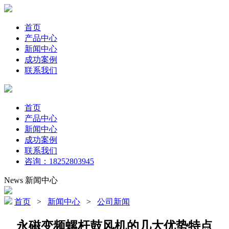
首页
产品中心
新闻中心
成功案例
联系我们
首页
产品中心
新闻中心
成功案例
联系我们
咨询：18252803945
News
新闻中心
首页
>
新闻中心
>
公司新闻
永磁变频螺杆鼓风机的几大优势特点