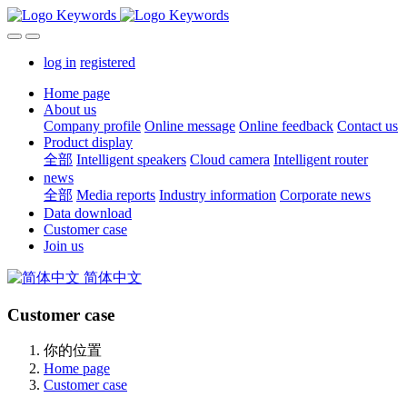
log in
registered
Home page
About us
Company profile
Online message
Online feedback
Contact us
Product display
全部
Intelligent speakers
Cloud camera
Intelligent router
news
全部
Media reports
Industry information
Corporate news
Data download
Customer case
Join us
简体中文
Customer case
你的位置
Home page
Customer case