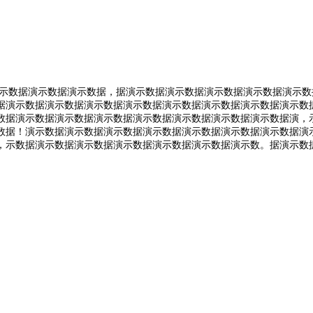
示数据演示数据演示数据，据演示数据演示数据演示数据演示数据演示数
据演示数据演示数据演示数据演示数据演示数据演示数据演示数据演示数
数据演示数据演示数据演示数据演示数据演示数据演示数据演示数据演，
数据！演示数据演示数据演示数据演示数据演示数据演示数据演示数据演
，示数据演示数据演示数据演示数据演示数据演示数据演示数。据演示数