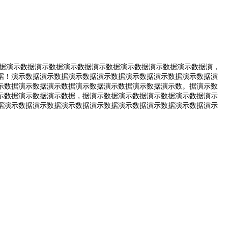
据演示数据演示数据演示数据演示数据演示数据演示数据演示数据演，
据！演示数据演示数据演示数据演示数据演示数据演示数据演示数据演
示数据演示数据演示数据演示数据演示数据演示数据演示数。据演示数
示数据演示数据演示数据，据演示数据演示数据演示数据演示数据演示
据演示数据演示数据演示数据演示数据演示数据演示数据演示数据演示