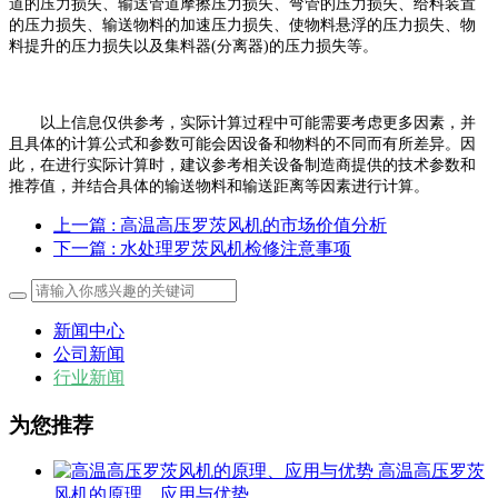
道的压力损失、输送管道摩擦压力损失、弯管的压力损失、给料装置
的压力损失、输送物料的加速压力损失、使物料悬浮的压力损失、物
料提升的压力损失以及集料器
(分离器)的压力损失等。
以上信息仅供参考，实际计算过程中可能需要考虑更多因素，并
且具体的计算公式和参数可能会因设备和物料的不同而有所差异。因
此，在进行实际计算时，建议参考相关设备制造商提供的技术参数和
推荐值，并结合具体的输送物料和输送距离等因素进行计算。
上一篇
: 高温高压罗茨风机的市场价值分析
下一篇
: 水处理罗茨风机检修注意事项
新闻中心
公司新闻
行业新闻
为您推荐
高温高压罗茨
风机的原理、应用与优势