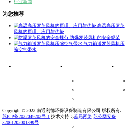
行业新闻
为您推荐
高温高压罗茨
风机的原理、应用与优势
防爆罗茨风机的安全规范
气力输送罗茨风机压
缩空气带水
首页
产品中心
新闻
螺杆鼓风机
罗茨风机/真空泵
空气悬浮离心风机
回转风机
Copyright © 2022 南通利德环保设备制造有限公司 版权所有.
苏ICP备2022049202号-1
技术支持：
苏易网络
苏公网安备
离心风机
32061202001399号
声学产品