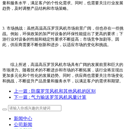
量和服务水平，满足客户的个性化需求。同时，也需要关注行业发展
趋势，及时调整产品结构和市场策略。
3.
市场挑战：虽然高温高压罗茨风机市场前景广阔，但也存在一些挑
战。例如，环保政策的加严对设备的环保性能提出了更高的要求；下
游行业对设备的性能和稳定性要求不断提高；市场竞争加剧等。因
此，供应商需要不断创新和进步，以适应市场的变化和挑战。
综上所述，高温高压罗茨风机市场具有广阔的发展前景和巨大的
市场潜力。随着技术的不断进步和市场的不断拓展，该行业将呈现出
更加多元化和个性化的发展趋势。同时，供应商也需要关注市场变化
和挑战，不断提升产品质量和服务水平，以满足客户的需求和期望。
上一篇
: 防腐罗茨风机和其他风机的区别
下一篇
: 气力输送罗茨风机风量计算
新闻中心
公司新闻