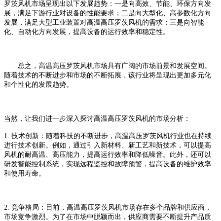
罗茨风机市场呈现出以下发展趋势：一是向高效、节能、环保方向发
展，满足下游行业对设备的性能要求；二是向大型化、高参数化方向
发展，满足大型工业装置对高温高压罗茨风机的需求；三是向智能
化、自动化方向发展，提高设备的运行效率和稳定性。
总之，高温高压罗茨风机市场具有广阔的市场前景和发展空间。
随着技术的不断进步和市场的不断拓展，该行业将呈现出更加多元化
和个性化的发展趋势。
当然，让我们进一步深入探讨高温高压罗茨风机的市场分析：
1.
技术创新：随着科技的不断进步，高温高压罗茨风机行业也在持续
进行技术创新。例如，通过引入新材料、新工艺和新技术，可以提高
风机的耐高温、高压能力，提高运行效率和降低噪音。此外，还可以
研发智能控制系统，实现远程监控和故障预警，提高设备的维护效率
和使用寿命。
2.
竞争格局：目前，高温高压罗茨风机市场存在多个品牌和供应商，
市场竞争激烈。为了在市场中脱颖而出，供应商需要不断提升产品质