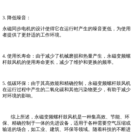
3.
降低噪音：
永磁同步电机的设计使得它在运行时产生的噪音更低，为使用
者提供了更舒适的工作环境。
4.
使用长寿命：由于减少了机械磨损和热量产生，永磁变频螺
杆鼓风机的使用寿命更长，减少了维护和更换的频率。
5.
低碳环保：由于其高效能和精确控制，永磁变频螺杆鼓风机
在运行过程中产生的二氧化碳和其他污染物更少，有助于减少
对环境的影响。
综上所述，永磁变频螺杆鼓风机是一种集高效、节能、环
保、精确控制于一体的先进设备，适用于各种需要空气压缩或
输送的场合，如工业、建筑、环保等领域。随着科技的不断进