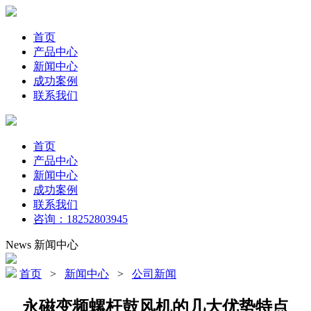
首页
产品中心
新闻中心
成功案例
联系我们
首页
产品中心
新闻中心
成功案例
联系我们
咨询：18252803945
News
新闻中心
首页
>
新闻中心
>
公司新闻
永磁变频螺杆鼓风机的几大优势特点