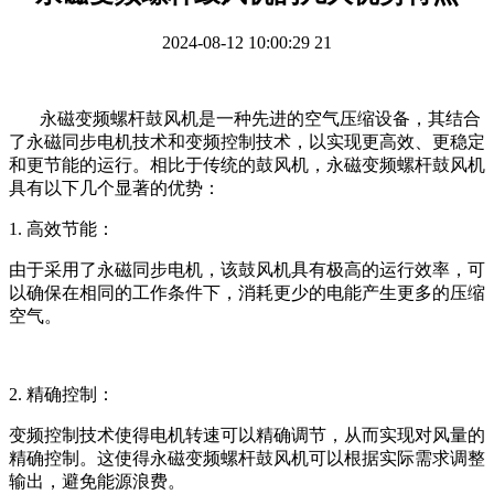
2024-08-12 10:00:29
21
永磁变频螺杆鼓风机是一种先进的空气压缩设备，其结合
了永磁同步电机技术和变频控制技术，以实现更高效、更稳定
和更节能的运行。相比于传统的鼓风机，永磁变频螺杆鼓风机
具有以下几个显著的优势：
1.
高效节能：
由于采用了永磁同步电机，该鼓风机具有极高的运行效率，可
以确保在相同的工作条件下，消耗更少的电能产生更多的压缩
空气。
2.
精确控制：
变频控制技术使得电机转速可以精确调节，从而实现对风量的
精确控制。这使得永磁变频螺杆鼓风机可以根据实际需求调整
输出，避免能源浪费。