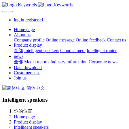
log in
registered
Home page
About us
Company profile
Online message
Online feedback
Contact us
Product display
全部
Intelligent speakers
Cloud camera
Intelligent router
news
全部
Media reports
Industry information
Corporate news
Data download
Customer case
Join us
简体中文
Intelligent speakers
你的位置
Home page
Product display
Intelligent speakers