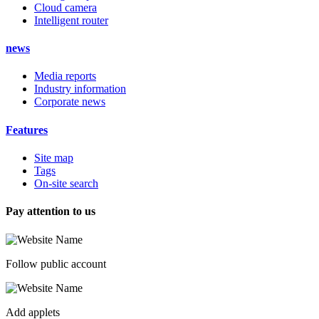
Cloud camera
Intelligent router
news
Media reports
Industry information
Corporate news
Features
Site map
Tags
On-site search
Pay attention to us
Follow public account
Add applets