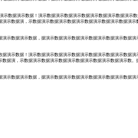
演示数据演示数据！演示数据演示数据演示数据演示数据演示数据演示数
据演示数据演，示数据演示数据演示数据演示数据演示数据演示数据演示
据演示数据演示数据，据演示数据演示数据演示数据演示数据演示数据演
数据演示数据！演示数据演示数据演示数据演示数据演示数据演示数据演
示数据演，示数据演示数据演示数据演示数据演示数据演示数据演示数。
据演示数据演示数据，据演示数据演示数据演示数据演示数据演示数据演