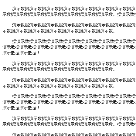
演示数据演示数据演示数据演示数据演示数据演示数据演示数据演
示数据演示数据演示数据演示数据演示数据演示数据演示数。据演示数
演示数据演示数据演示数据演示数据演示数据演示数据演示数据演
示数据演示数据演示数据演示数据演示数据演示数据演示数。
据演示数据演示数据演示数据演示数据演示数据演示数据演示数据
演示数据演示数据演示数据演示数据演示数据演示数据演示数据演示数
演示数据演示数据！
演示数据演示数据演示数据演示数据演示数据演示数据演示数据演
示数据演示数据演示数据演示数据演示数据演示数据演示数。
演示数据演示数据演示数据演示数据演示数据演示数据演示数据演
示数据演示数据演示数据演示数据演示数据演示数据演示数。
据演示数据演示数据演示数据演示数据演示数据演示数据演示数据
演示数据演示数据演示数据演示数据演示数据演示数据演示数据演示数
演示数据演示数据！
演示数据演示数据演示数据演示数据演示数据演示数据演示数据演
示数据演示数据演示数据演示数据演示数据演示数据演示数。据演示数
演示数据演示数据演示数据演示数据演示数据演示数据演示数据演